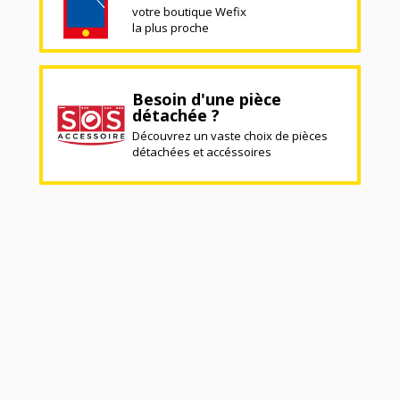
votre boutique Wefix
la plus proche
Besoin d'une pièce
détachée ?
Découvrez un vaste choix de pièces
détachées et accéssoires