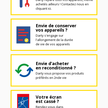
achetés ailleurs ! Contactez nous en
cliquant ici.
Envie de conserver
vos appareils ?
Darty s'engage sur
l'allongement de la durée
de vie de vos appareils
Envie d’acheter
en reconditionné ?
Darty vous propose vos produits
préférés en 2nde vie
Votre écran
est cassé ?
Rendez-vous dans