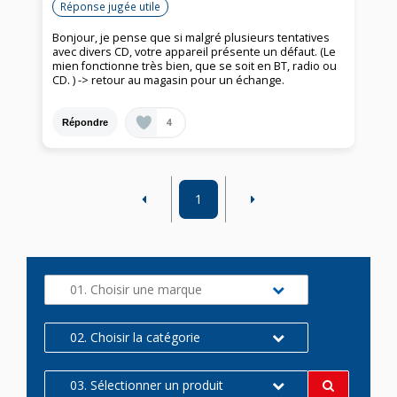
Réponse jugée utile
Bonjour, je pense que si malgré plusieurs tentatives
avec divers CD, votre appareil présente un défaut. (Le
mien fonctionne très bien, que se soit en BT, radio ou
CD. ) -> retour au magasin pour un échange.
4
Répondre
1
01. Choisir une marque
02. Choisir la catégorie
03. Sélectionner un produit