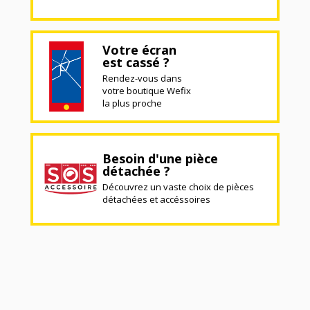
Votre écran
est cassé ?
Rendez-vous dans
votre boutique Wefix
la plus proche
Besoin d'une pièce
détachée ?
Découvrez un vaste choix de pièces
détachées et accéssoires