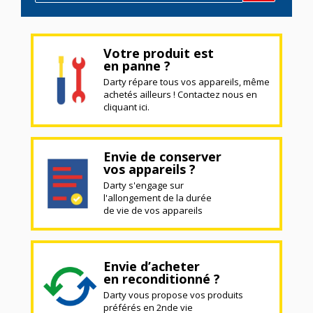
Votre produit est
en panne ?
Darty répare tous vos appareils, même
achetés ailleurs ! Contactez nous en
cliquant ici.
Envie de conserver
vos appareils ?
Darty s'engage sur
l'allongement de la durée
de vie de vos appareils
Envie d’acheter
en reconditionné ?
Darty vous propose vos produits
préférés en 2nde vie