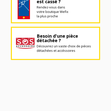
est cassé ?
Rendez-vous dans
votre boutique Wefix
la plus proche
Besoin d'une pièce
détachée ?
Découvrez un vaste choix de pièces
détachées et accéssoires