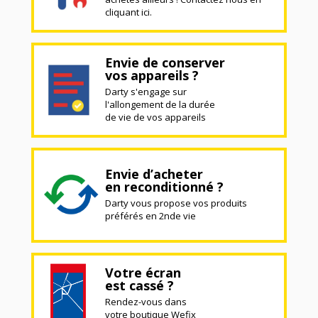
cliquant ici.
Envie de conserver
vos appareils ?
Darty s'engage sur
l'allongement de la durée
de vie de vos appareils
Envie d’acheter
en reconditionné ?
Darty vous propose vos produits
préférés en 2nde vie
Votre écran
est cassé ?
Rendez-vous dans
votre boutique Wefix