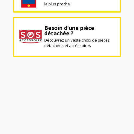
la plus proche
Besoin d'une pièce
détachée ?
Découvrez un vaste choix de pièces
détachées et accéssoires