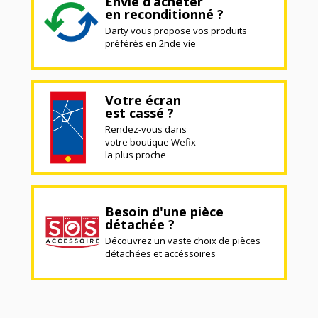
Envie d’acheter
en reconditionné ?
Darty vous propose vos produits
préférés en 2nde vie
Votre écran
est cassé ?
Rendez-vous dans
votre boutique Wefix
la plus proche
Besoin d'une pièce
détachée ?
Découvrez un vaste choix de pièces
détachées et accéssoires