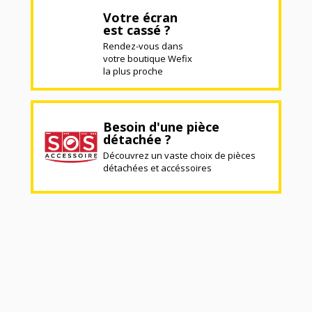
Votre écran
est cassé ?
Rendez-vous dans
votre boutique Wefix
la plus proche
Besoin d'une pièce
détachée ?
Découvrez un vaste choix de pièces
détachées et accéssoires