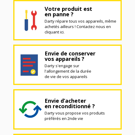
Votre produit est
en panne ?
Darty répare tous vos appareils, même
achetés ailleurs ! Contactez nous en
cliquant ici.
Envie de conserver
vos appareils ?
Darty s'engage sur
l'allongement de la durée
de vie de vos appareils
Envie d’acheter
en reconditionné ?
Darty vous propose vos produits
préférés en 2nde vie