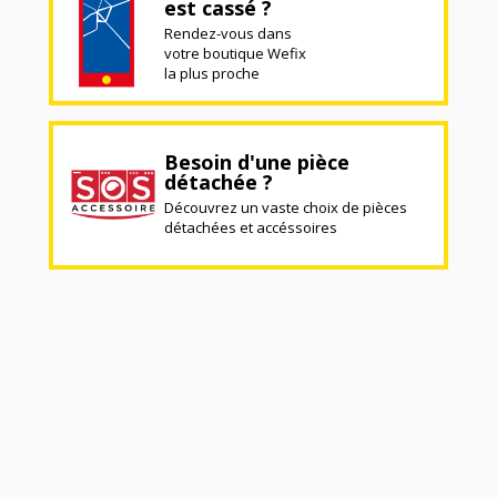
est cassé ?
Rendez-vous dans
votre boutique Wefix
la plus proche
Besoin d'une pièce
détachée ?
Découvrez un vaste choix de pièces
détachées et accéssoires