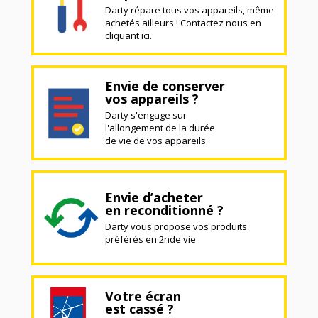
Darty répare tous vos appareils, même
achetés ailleurs ! Contactez nous en
cliquant ici.
Envie de conserver
vos appareils ?
Darty s'engage sur
l'allongement de la durée
de vie de vos appareils
Envie d’acheter
en reconditionné ?
Darty vous propose vos produits
préférés en 2nde vie
Votre écran
est cassé ?