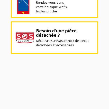
Rendez-vous dans
votre boutique Wefix
la plus proche
Besoin d'une pièce
détachée ?
Découvrez un vaste choix de pièces
détachées et accéssoires