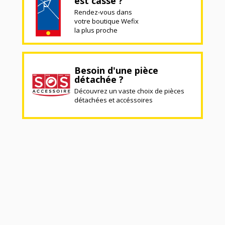
est cassé ?
Rendez-vous dans
votre boutique Wefix
la plus proche
Besoin d'une pièce
détachée ?
Découvrez un vaste choix de pièces
détachées et accéssoires