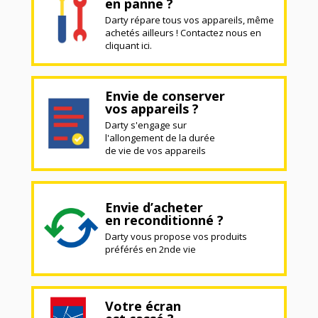
en panne ?
Darty répare tous vos appareils, même
achetés ailleurs ! Contactez nous en
cliquant ici.
Envie de conserver
vos appareils ?
Darty s'engage sur
l'allongement de la durée
de vie de vos appareils
Envie d’acheter
en reconditionné ?
Darty vous propose vos produits
préférés en 2nde vie
Votre écran