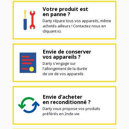
Votre produit est
en panne ?
Darty répare tous vos appareils, même
achetés ailleurs ! Contactez nous en
cliquant ici.
Envie de conserver
vos appareils ?
Darty s'engage sur
l'allongement de la durée
de vie de vos appareils
Envie d’acheter
en reconditionné ?
Darty vous propose vos produits
préférés en 2nde vie