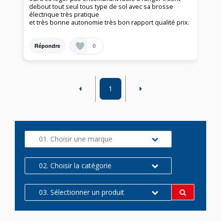
debout tout seul tous type de sol avec sa brosse
électrique très pratique
et très bonne autonomie très bon rapport qualité prix.
0
Répondre
1
01. Choisir une marque
02. Choisir la catégorie
03. Sélectionner un produit