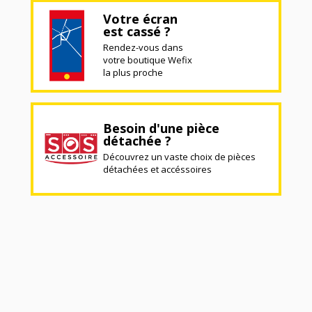
Votre écran
est cassé ?
Rendez-vous dans
votre boutique Wefix
la plus proche
Besoin d'une pièce
détachée ?
Découvrez un vaste choix de pièces
détachées et accéssoires