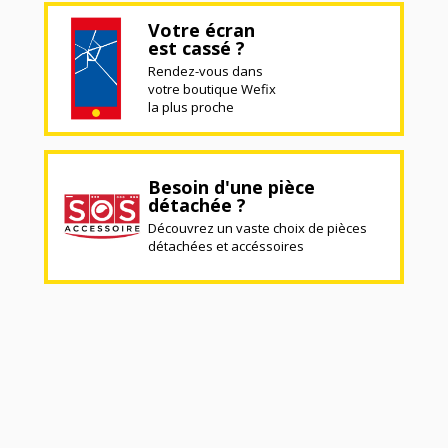
Votre écran
est cassé ?
Rendez-vous dans
votre boutique Wefix
la plus proche
Besoin d'une pièce
détachée ?
Découvrez un vaste choix de pièces
détachées et accéssoires