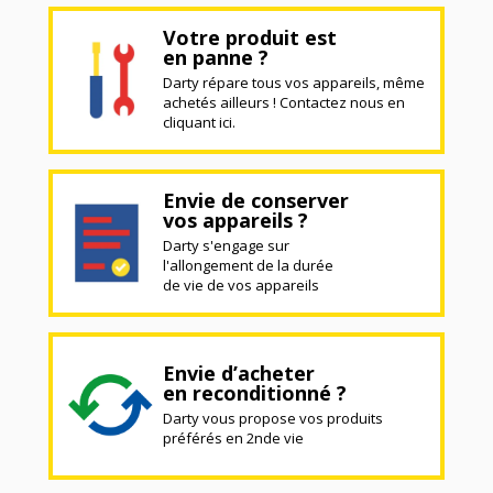
Votre produit est
en panne ?
Darty répare tous vos appareils, même
achetés ailleurs ! Contactez nous en
cliquant ici.
Envie de conserver
vos appareils ?
Darty s'engage sur
l'allongement de la durée
de vie de vos appareils
Envie d’acheter
en reconditionné ?
Darty vous propose vos produits
préférés en 2nde vie