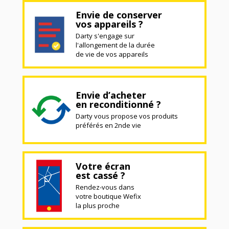
Envie de conserver
vos appareils ?
Darty s'engage sur
l'allongement de la durée
de vie de vos appareils
Envie d’acheter
en reconditionné ?
Darty vous propose vos produits
préférés en 2nde vie
Votre écran
est cassé ?
Rendez-vous dans
votre boutique Wefix
la plus proche