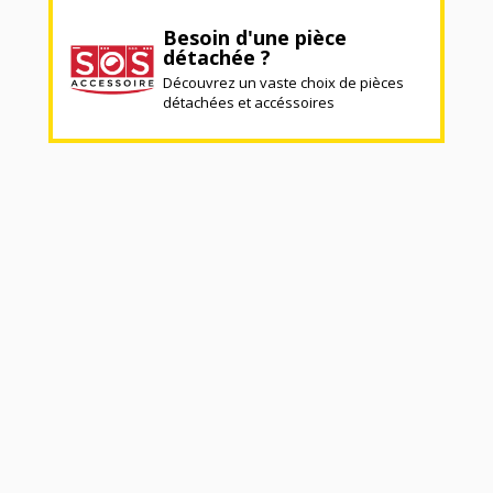
Besoin d'une pièce
détachée ?
Découvrez un vaste choix de pièces
détachées et accéssoires