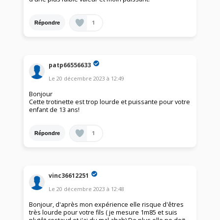
1
Répondre
patp66556633
Le
20 décembre 2023
à
12:49
Bonjour
Cette trotinette est trop lourde et puissante pour votre
enfant de 13 ans!
1
Répondre
vinc36612251
Le
20 décembre 2023
à
12:48
Bonjour, d'après mon expérience elle risque d'êtres
très lourde pour votre fils ( je mesure 1m85 et suis