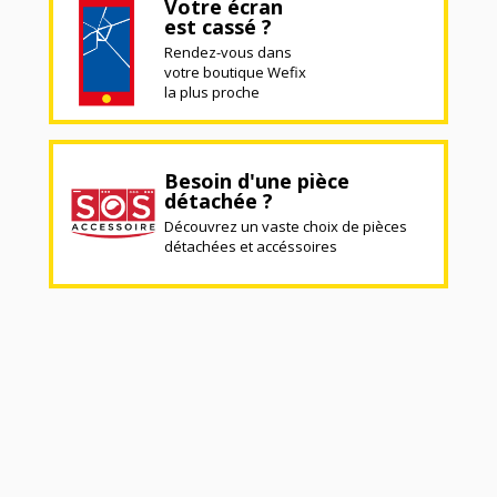
Votre écran
est cassé ?
Rendez-vous dans
votre boutique Wefix
la plus proche
Besoin d'une pièce
détachée ?
Découvrez un vaste choix de pièces
détachées et accéssoires