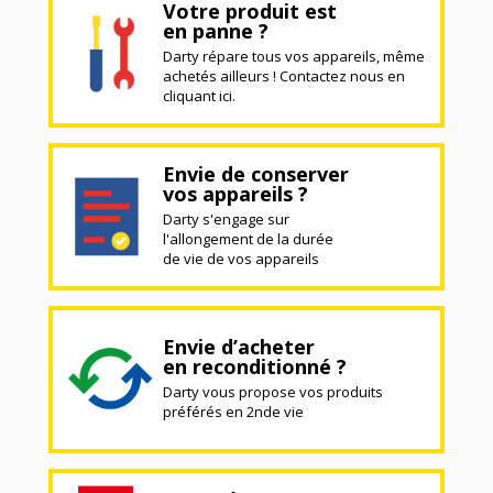
Votre produit est
en panne ?
Darty répare tous vos appareils, même
achetés ailleurs ! Contactez nous en
cliquant ici.
Envie de conserver
vos appareils ?
Darty s'engage sur
l'allongement de la durée
de vie de vos appareils
Envie d’acheter
en reconditionné ?
Darty vous propose vos produits
préférés en 2nde vie