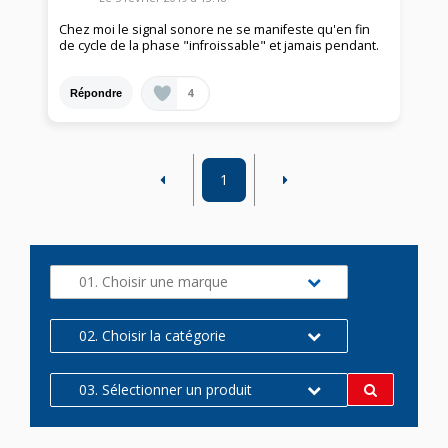
Chez moi le signal sonore ne se manifeste qu'en fin
de cycle de la phase "infroissable" et jamais pendant.
4
Répondre
1
01. Choisir une marque
02. Choisir la catégorie
03. Sélectionner un produit