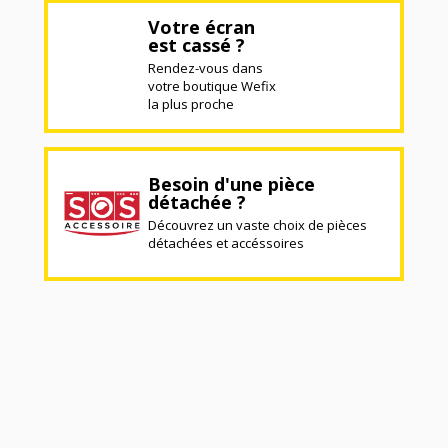
Votre écran
est cassé ?
Rendez-vous dans
votre boutique Wefix
la plus proche
Besoin d'une pièce
détachée ?
Découvrez un vaste choix de pièces
détachées et accéssoires