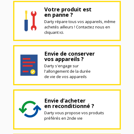
Votre produit est
en panne ?
Darty répare tous vos appareils, même
achetés ailleurs ! Contactez nous en
cliquant ici.
Envie de conserver
vos appareils ?
Darty s'engage sur
l'allongement de la durée
de vie de vos appareils
Envie d’acheter
en reconditionné ?
Darty vous propose vos produits
préférés en 2nde vie