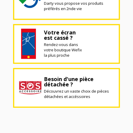
Darty vous propose vos produits
préférés en 2nde vie
Votre écran
est cassé ?
Rendez-vous dans
votre boutique Wefix
la plus proche
Besoin d'une pièce
détachée ?
Découvrez un vaste choix de pièces
détachées et accéssoires