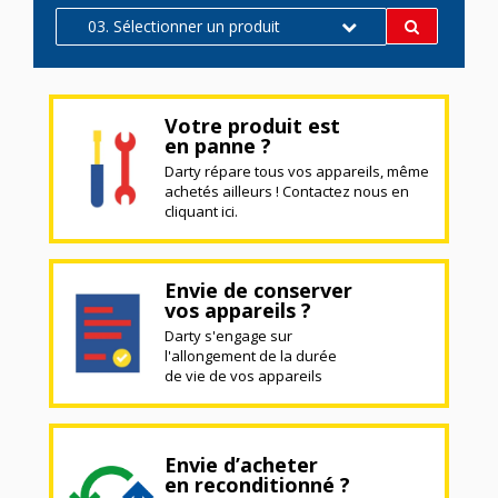
03. Sélectionner un produit
Votre produit est
en panne ?
Darty répare tous vos appareils, même
achetés ailleurs ! Contactez nous en
cliquant ici.
Envie de conserver
vos appareils ?
Darty s'engage sur
l'allongement de la durée
de vie de vos appareils
Envie d’acheter
en reconditionné ?