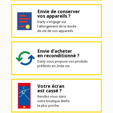
Envie de conserver
vos appareils ?
Darty s'engage sur
l'allongement de la durée
de vie de vos appareils
Envie d’acheter
en reconditionné ?
Darty vous propose vos produits
préférés en 2nde vie
Votre écran
est cassé ?
Rendez-vous dans
votre boutique Wefix
la plus proche