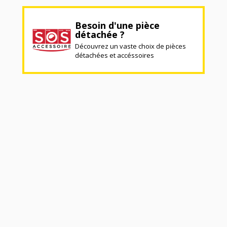
Besoin d'une pièce
détachée ?
Découvrez un vaste choix de pièces
détachées et accéssoires