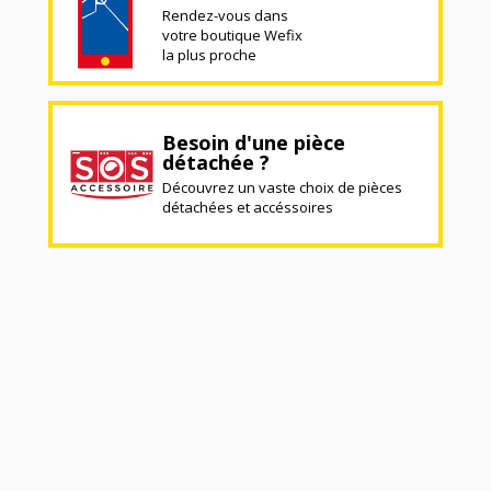
Rendez-vous dans
votre boutique Wefix
la plus proche
Besoin d'une pièce
détachée ?
Découvrez un vaste choix de pièces
détachées et accéssoires