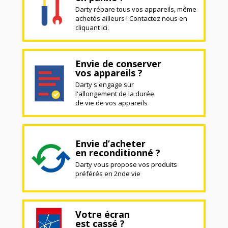
Darty répare tous vos appareils, même
achetés ailleurs ! Contactez nous en
cliquant ici.
Envie de conserver
vos appareils ?
Darty s'engage sur
l'allongement de la durée
de vie de vos appareils
Envie d’acheter
en reconditionné ?
Darty vous propose vos produits
préférés en 2nde vie
Votre écran
est cassé ?