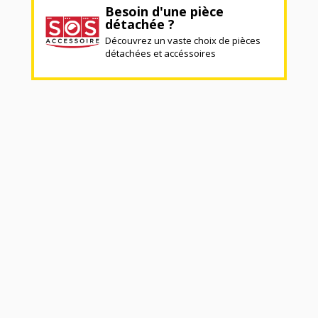
Besoin d'une pièce
détachée ?
Découvrez un vaste choix de pièces
détachées et accéssoires