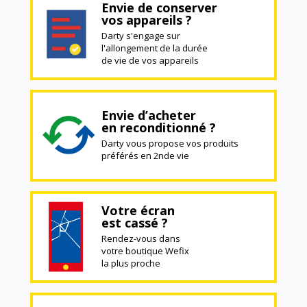
Envie de conserver
vos appareils ?
Darty s'engage sur
l'allongement de la durée
de vie de vos appareils
Envie d’acheter
en reconditionné ?
Darty vous propose vos produits
préférés en 2nde vie
Votre écran
est cassé ?
Rendez-vous dans
votre boutique Wefix
la plus proche