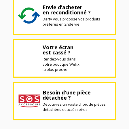
Envie d’acheter
en reconditionné ?
Darty vous propose vos produits
préférés en 2nde vie
Votre écran
est cassé ?
Rendez-vous dans
votre boutique Wefix
la plus proche
Besoin d'une pièce
détachée ?
Découvrez un vaste choix de pièces
détachées et accéssoires