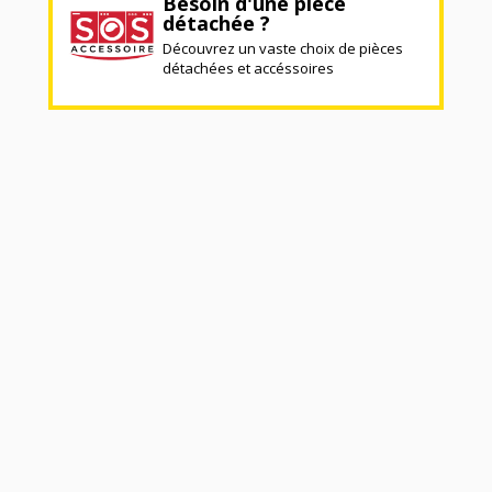
Besoin d'une pièce
détachée ?
Découvrez un vaste choix de pièces
détachées et accéssoires