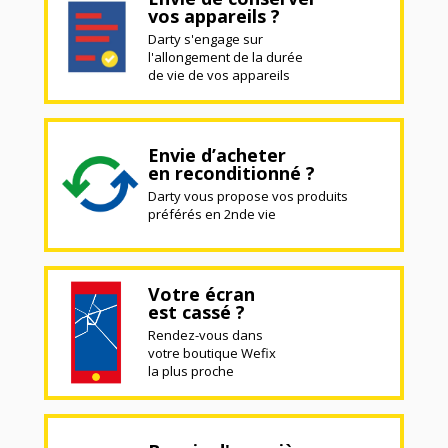
vos appareils ?
Darty s'engage sur
l'allongement de la durée
de vie de vos appareils
Envie d’acheter
en reconditionné ?
Darty vous propose vos produits
préférés en 2nde vie
Votre écran
est cassé ?
Rendez-vous dans
votre boutique Wefix
la plus proche