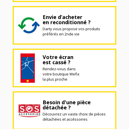
Envie d’acheter
en reconditionné ?
Darty vous propose vos produits
préférés en 2nde vie
Votre écran
est cassé ?
Rendez-vous dans
votre boutique Wefix
la plus proche
Besoin d'une pièce
détachée ?
Découvrez un vaste choix de pièces
détachées et accéssoires