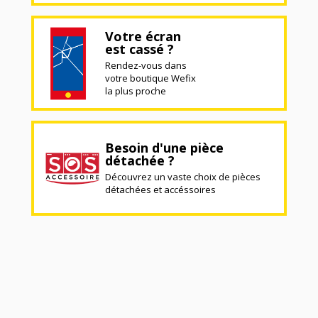
Votre écran
est cassé ?
Rendez-vous dans
votre boutique Wefix
la plus proche
Besoin d'une pièce
détachée ?
Découvrez un vaste choix de pièces
détachées et accéssoires