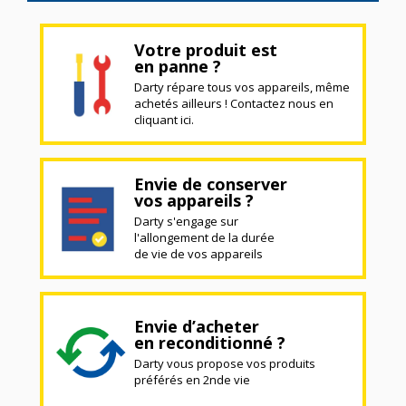
Votre produit est
en panne ?
Darty répare tous vos appareils, même
achetés ailleurs ! Contactez nous en
cliquant ici.
Envie de conserver
vos appareils ?
Darty s'engage sur
l'allongement de la durée
de vie de vos appareils
Envie d’acheter
en reconditionné ?
Darty vous propose vos produits
préférés en 2nde vie