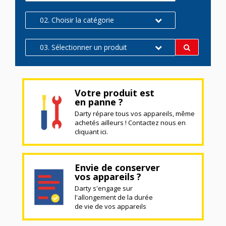
02. Choisir la catégorie
03. Sélectionner un produit
Votre produit est
en panne ?
Darty répare tous vos appareils, même
achetés ailleurs ! Contactez nous en
cliquant ici.
Envie de conserver
vos appareils ?
Darty s'engage sur
l'allongement de la durée
de vie de vos appareils