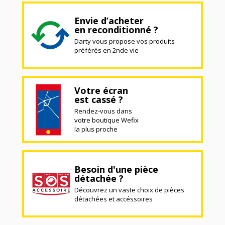
Envie d’acheter
en reconditionné ?
Darty vous propose vos produits
préférés en 2nde vie
Votre écran
est cassé ?
Rendez-vous dans
votre boutique Wefix
la plus proche
Besoin d'une pièce
détachée ?
Découvrez un vaste choix de pièces
détachées et accéssoires