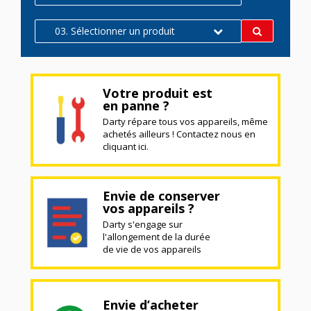
03. Sélectionner un produit
Votre produit est
en panne ?
Darty répare tous vos appareils, même
achetés ailleurs ! Contactez nous en
cliquant ici.
Envie de conserver
vos appareils ?
Darty s'engage sur
l'allongement de la durée
de vie de vos appareils
Envie d’acheter