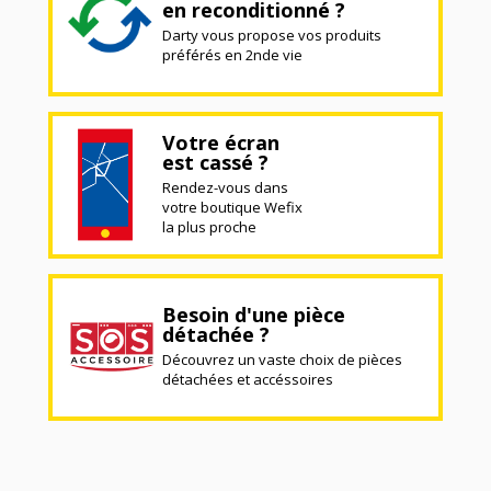
en reconditionné ?
Darty vous propose vos produits
préférés en 2nde vie
Votre écran
est cassé ?
Rendez-vous dans
votre boutique Wefix
la plus proche
Besoin d'une pièce
détachée ?
Découvrez un vaste choix de pièces
détachées et accéssoires