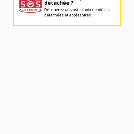
détachée ?
Découvrez un vaste choix de pièces
détachées et accéssoires