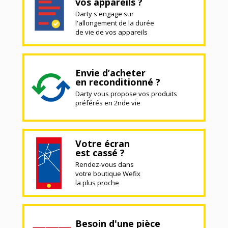
vos appareils ?
Darty s'engage sur
l'allongement de la durée
de vie de vos appareils
Envie d’acheter
en reconditionné ?
Darty vous propose vos produits
préférés en 2nde vie
Votre écran
est cassé ?
Rendez-vous dans
votre boutique Wefix
la plus proche
Besoin d'une pièce