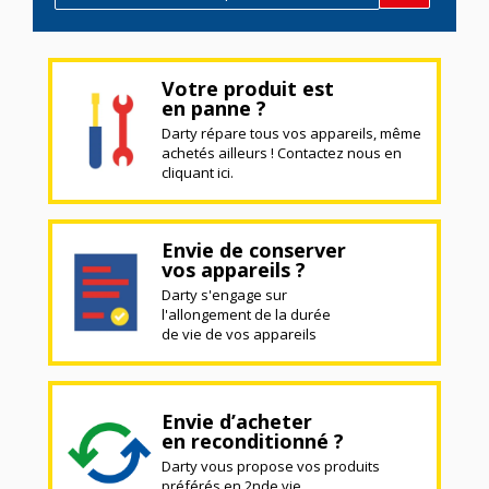
Votre produit est
en panne ?
Darty répare tous vos appareils, même
achetés ailleurs ! Contactez nous en
cliquant ici.
Envie de conserver
vos appareils ?
Darty s'engage sur
l'allongement de la durée
de vie de vos appareils
Envie d’acheter
en reconditionné ?
Darty vous propose vos produits
préférés en 2nde vie