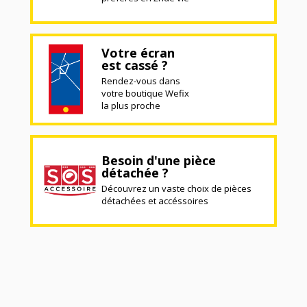
Votre écran
est cassé ?
Rendez-vous dans
votre boutique Wefix
la plus proche
Besoin d'une pièce
détachée ?
Découvrez un vaste choix de pièces
détachées et accéssoires