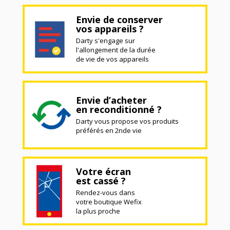
Envie de conserver
vos appareils ?
Darty s'engage sur
l'allongement de la durée
de vie de vos appareils
Envie d’acheter
en reconditionné ?
Darty vous propose vos produits
préférés en 2nde vie
Votre écran
est cassé ?
Rendez-vous dans
votre boutique Wefix
la plus proche