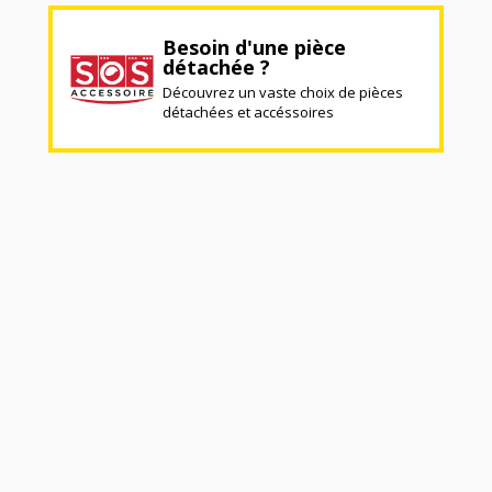
Besoin d'une pièce
détachée ?
Découvrez un vaste choix de pièces
détachées et accéssoires