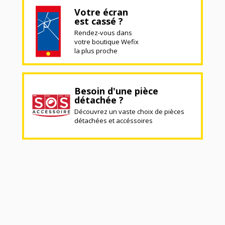
Votre écran
est cassé ?
Rendez-vous dans
votre boutique Wefix
la plus proche
Besoin d'une pièce
détachée ?
Découvrez un vaste choix de pièces
détachées et accéssoires