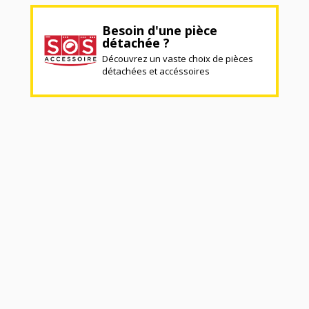
Besoin d'une pièce
détachée ?
Découvrez un vaste choix de pièces
détachées et accéssoires