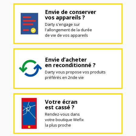
Envie de conserver
vos appareils ?
Darty s'engage sur
l'allongement de la durée
de vie de vos appareils
Envie d’acheter
en reconditionné ?
Darty vous propose vos produits
préférés en 2nde vie
Votre écran
est cassé ?
Rendez-vous dans
votre boutique Wefix
la plus proche