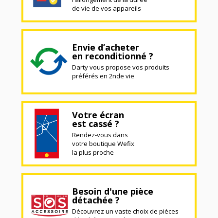
de vie de vos appareils
Envie d’acheter
en reconditionné ?
Darty vous propose vos produits
préférés en 2nde vie
Votre écran
est cassé ?
Rendez-vous dans
votre boutique Wefix
la plus proche
Besoin d'une pièce
détachée ?
Découvrez un vaste choix de pièces