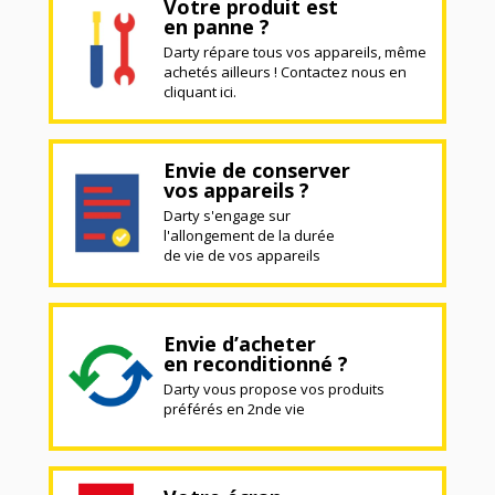
Votre produit est
en panne ?
Darty répare tous vos appareils, même
achetés ailleurs ! Contactez nous en
cliquant ici.
Envie de conserver
vos appareils ?
Darty s'engage sur
l'allongement de la durée
de vie de vos appareils
Envie d’acheter
en reconditionné ?
Darty vous propose vos produits
préférés en 2nde vie