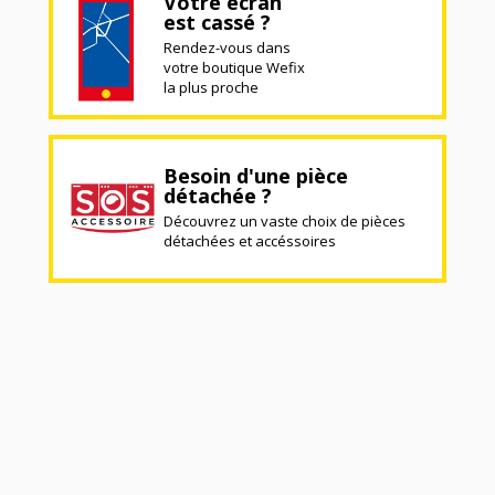
Votre écran
est cassé ?
Rendez-vous dans
votre boutique Wefix
la plus proche
Besoin d'une pièce
détachée ?
Découvrez un vaste choix de pièces
détachées et accéssoires