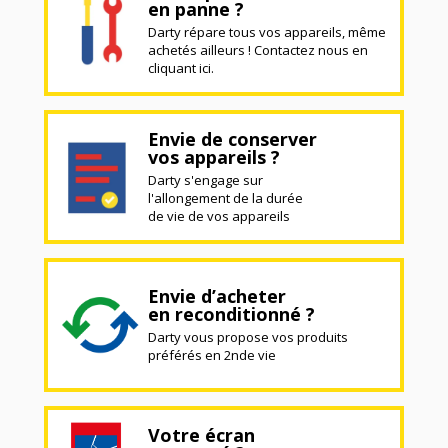
en panne ?
Darty répare tous vos appareils, même
achetés ailleurs ! Contactez nous en
cliquant ici.
Envie de conserver
vos appareils ?
Darty s'engage sur
l'allongement de la durée
de vie de vos appareils
Envie d’acheter
en reconditionné ?
Darty vous propose vos produits
préférés en 2nde vie
Votre écran