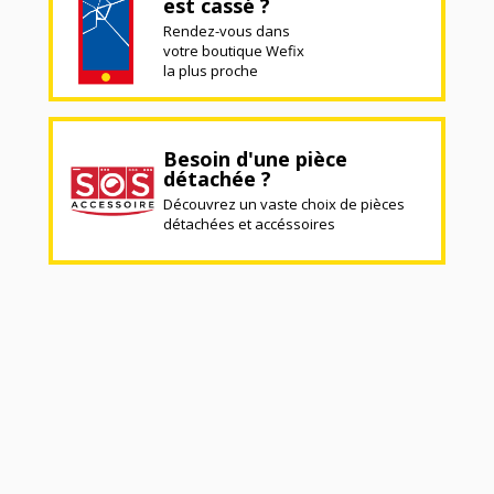
est cassé ?
Rendez-vous dans
votre boutique Wefix
la plus proche
Besoin d'une pièce
détachée ?
Découvrez un vaste choix de pièces
détachées et accéssoires