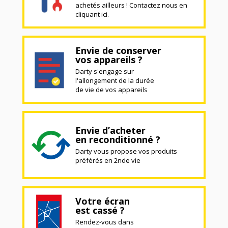
achetés ailleurs ! Contactez nous en
cliquant ici.
Envie de conserver
vos appareils ?
Darty s'engage sur
l'allongement de la durée
de vie de vos appareils
Envie d’acheter
en reconditionné ?
Darty vous propose vos produits
préférés en 2nde vie
Votre écran
est cassé ?
Rendez-vous dans