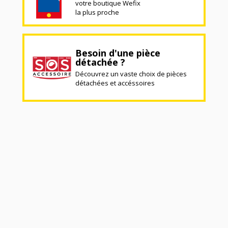
votre boutique Wefix
la plus proche
Besoin d'une pièce
détachée ?
Découvrez un vaste choix de pièces
détachées et accéssoires