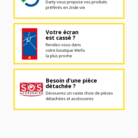
Darty vous propose vos produits
préférés en 2nde vie
Votre écran
est cassé ?
Rendez-vous dans
votre boutique Wefix
la plus proche
Besoin d'une pièce
détachée ?
Découvrez un vaste choix de pièces
détachées et accéssoires