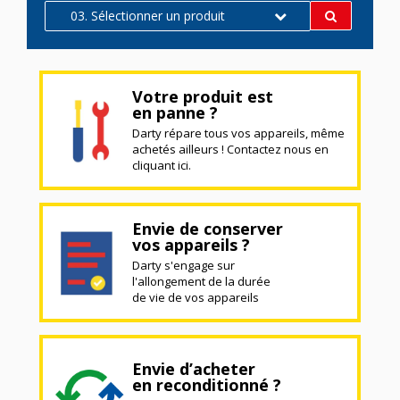
03. Sélectionner un produit
Votre produit est
en panne ?
Darty répare tous vos appareils, même
achetés ailleurs ! Contactez nous en
cliquant ici.
Envie de conserver
vos appareils ?
Darty s'engage sur
l'allongement de la durée
de vie de vos appareils
Envie d’acheter
en reconditionné ?