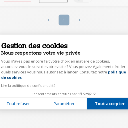
1
Gestion des cookies
Nous respectons votre vie privée
Vous n'avez pas encore fait votre choix en matière de cookies,
autorisez-vous le suivi de votre visite ? Vous pouvez également décider
quels services vous nous autorisez à lancer. Consultez notre
politique
Axeptio consent
de cookies
.
Lire la politique de confidentialité
Consentements certifiés par
Tout refuser
Paramétrer
Tout accepter