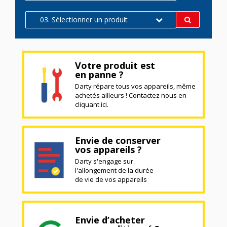
03. Sélectionner un produit
Votre produit est
en panne ?
Darty répare tous vos appareils, même
achetés ailleurs ! Contactez nous en
cliquant ici.
Envie de conserver
vos appareils ?
Darty s'engage sur
l'allongement de la durée
de vie de vos appareils
Envie d’acheter