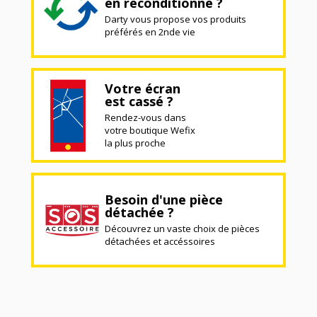
en reconditionné ?
Darty vous propose vos produits
préférés en 2nde vie
Votre écran
est cassé ?
Rendez-vous dans
votre boutique Wefix
la plus proche
Besoin d'une pièce
détachée ?
Découvrez un vaste choix de pièces
détachées et accéssoires