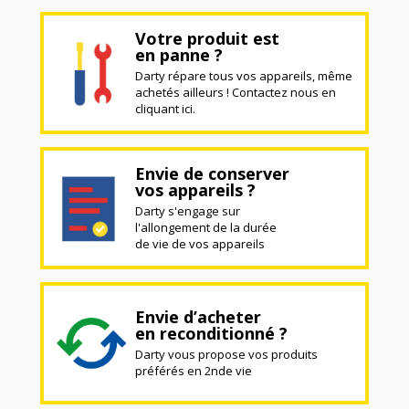
Votre produit est
en panne ?
Darty répare tous vos appareils, même
achetés ailleurs ! Contactez nous en
cliquant ici.
Envie de conserver
vos appareils ?
Darty s'engage sur
l'allongement de la durée
de vie de vos appareils
Envie d’acheter
en reconditionné ?
Darty vous propose vos produits
préférés en 2nde vie