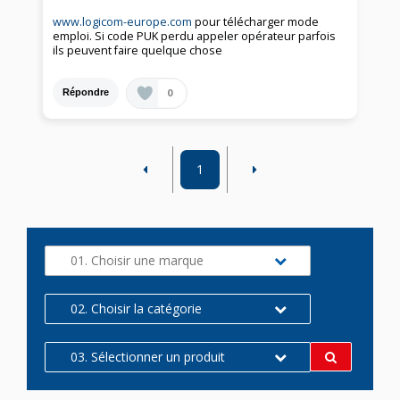
www.logicom-europe.com
pour télécharger mode
emploi. Si code PUK perdu appeler opérateur parfois
ils peuvent faire quelque chose
0
Répondre
1
01. Choisir une marque
02. Choisir la catégorie
03. Sélectionner un produit