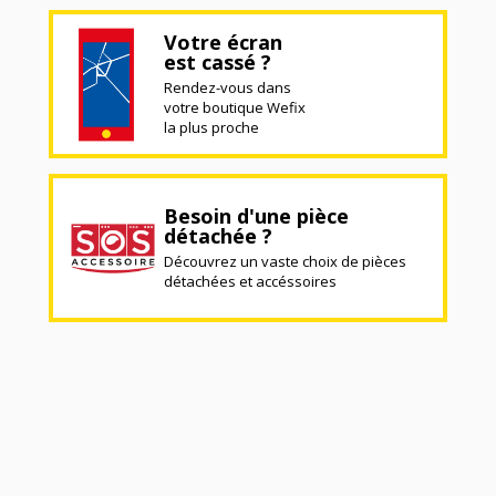
Votre écran
est cassé ?
Rendez-vous dans
votre boutique Wefix
la plus proche
Besoin d'une pièce
détachée ?
Découvrez un vaste choix de pièces
détachées et accéssoires