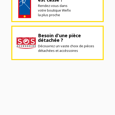
Rendez-vous dans
votre boutique Wefix
la plus proche
Besoin d'une pièce
détachée ?
Découvrez un vaste choix de pièces
détachées et accéssoires