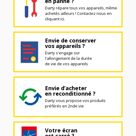
en panne ?
Darty répare tous vos appareils, même
achetés ailleurs ! Contactez nous en
cliquant ici.
Envie de conserver
vos appareils ?
Darty s'engage sur
l'allongement de la durée
de vie de vos appareils
Envie d’acheter
en reconditionné ?
Darty vous propose vos produits
préférés en 2nde vie
Votre écran
est cassé ?