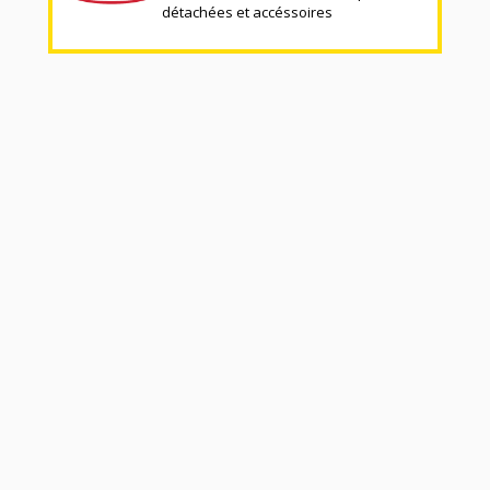
détachées et accéssoires