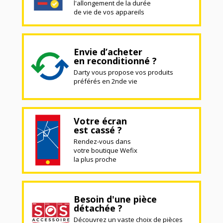
l'allongement de la durée
de vie de vos appareils
Envie d’acheter
en reconditionné ?
Darty vous propose vos produits
préférés en 2nde vie
Votre écran
est cassé ?
Rendez-vous dans
votre boutique Wefix
la plus proche
Besoin d'une pièce
détachée ?
Découvrez un vaste choix de pièces