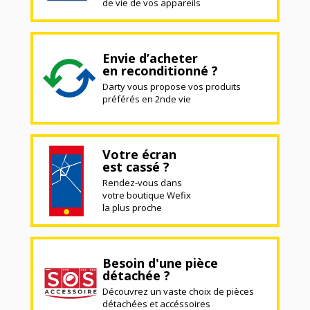
de vie de vos appareils
Envie d’acheter
en reconditionné ?
Darty vous propose vos produits
préférés en 2nde vie
Votre écran
est cassé ?
Rendez-vous dans
votre boutique Wefix
la plus proche
Besoin d'une pièce
détachée ?
Découvrez un vaste choix de pièces
détachées et accéssoires