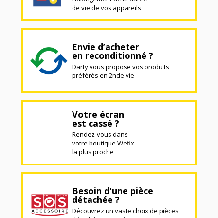
de vie de vos appareils
Envie d’acheter
en reconditionné ?
Darty vous propose vos produits
préférés en 2nde vie
Votre écran
est cassé ?
Rendez-vous dans
votre boutique Wefix
la plus proche
Besoin d'une pièce
détachée ?
Découvrez un vaste choix de pièces