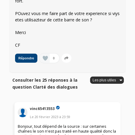
fort.
POuvez vous me faire part de votre experience si viys
etes utilisazteur de cette barre de son ?
Merci
CF
0
Répondre
Consulter les 25 réponses à la
question Clarté des dialogues
vinc65413553
Le
20 février 2023
à
23:59
Bonjour, tout dépend de la source : sur certaines
chaînes le son n'est pas traité en haute qualité donc la