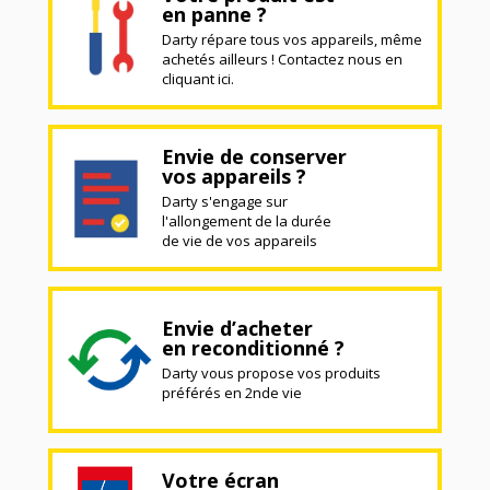
en panne ?
Darty répare tous vos appareils, même
achetés ailleurs ! Contactez nous en
cliquant ici.
Envie de conserver
vos appareils ?
Darty s'engage sur
l'allongement de la durée
de vie de vos appareils
Envie d’acheter
en reconditionné ?
Darty vous propose vos produits
préférés en 2nde vie
Votre écran