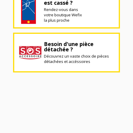
est cassé ?
Rendez-vous dans
votre boutique Wefix
la plus proche
Besoin d'une pièce
détachée ?
Découvrez un vaste choix de pièces
détachées et accéssoires