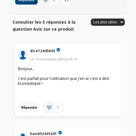
0
Répondre
Consulter les 5 réponses à la
question Avis sur ce produit
dire12445643
Le
15 novembre 2023
à
10:14
Bonjour,
c'est parfait pour l'utilisation que j'en ai c'est à dire
bureautique !
1
Répondre
hand52441641