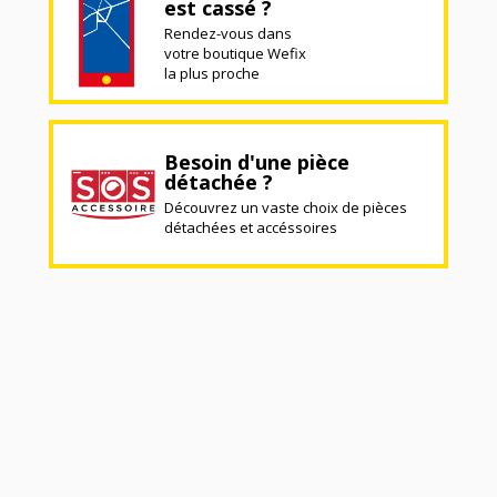
est cassé ?
Rendez-vous dans
votre boutique Wefix
la plus proche
Besoin d'une pièce
détachée ?
Découvrez un vaste choix de pièces
détachées et accéssoires