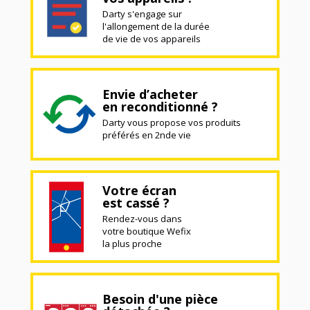
Darty s'engage sur
l'allongement de la durée
de vie de vos appareils
Envie d’acheter
en reconditionné ?
Darty vous propose vos produits
préférés en 2nde vie
Votre écran
est cassé ?
Rendez-vous dans
votre boutique Wefix
la plus proche
Besoin d'une pièce