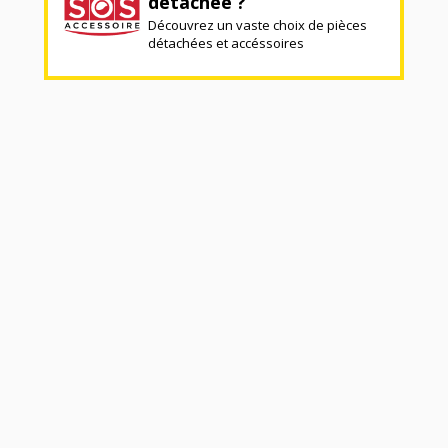
détachée ?
Découvrez un vaste choix de pièces
détachées et accéssoires