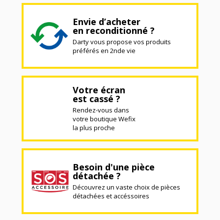
Envie d’acheter
en reconditionné ?
Darty vous propose vos produits
préférés en 2nde vie
Votre écran
est cassé ?
Rendez-vous dans
votre boutique Wefix
la plus proche
Besoin d'une pièce
détachée ?
Découvrez un vaste choix de pièces
détachées et accéssoires