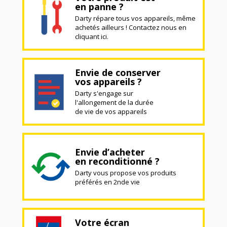
en panne ?
Darty répare tous vos appareils, même
achetés ailleurs ! Contactez nous en
cliquant ici.
Envie de conserver
vos appareils ?
Darty s'engage sur
l'allongement de la durée
de vie de vos appareils
Envie d’acheter
en reconditionné ?
Darty vous propose vos produits
préférés en 2nde vie
Votre écran