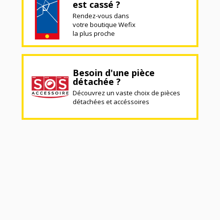
est cassé ?
Rendez-vous dans
votre boutique Wefix
la plus proche
Besoin d'une pièce
détachée ?
Découvrez un vaste choix de pièces
détachées et accéssoires