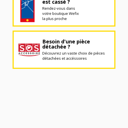
est cassé ?
Rendez-vous dans
votre boutique Wefix
la plus proche
Besoin d'une pièce
détachée ?
Découvrez un vaste choix de pièces
détachées et accéssoires