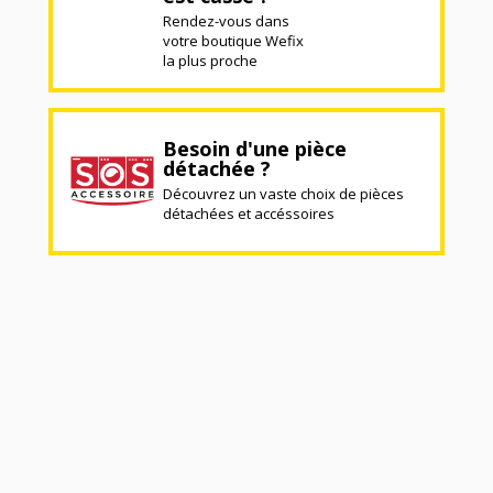
Rendez-vous dans
votre boutique Wefix
la plus proche
Besoin d'une pièce
détachée ?
Découvrez un vaste choix de pièces
détachées et accéssoires