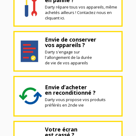
en panne ?
Darty répare tous vos appareils, même
achetés ailleurs ! Contactez nous en
cliquant ici.
Envie de conserver
vos appareils ?
Darty s'engage sur
l'allongement de la durée
de vie de vos appareils
Envie d’acheter
en reconditionné ?
Darty vous propose vos produits
préférés en 2nde vie
Votre écran
est cassé ?