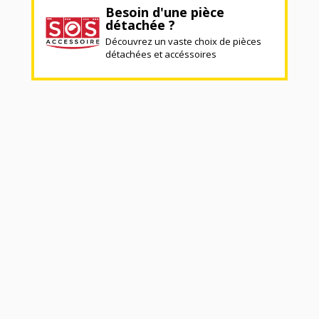
Besoin d'une pièce
détachée ?
Découvrez un vaste choix de pièces
détachées et accéssoires