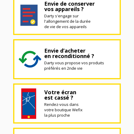
Envie de conserver
vos appareils ?
Darty s'engage sur
l'allongement de la durée
de vie de vos appareils
Envie d’acheter
en reconditionné ?
Darty vous propose vos produits
préférés en 2nde vie
Votre écran
est cassé ?
Rendez-vous dans
votre boutique Wefix
la plus proche