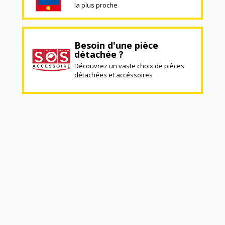
la plus proche
Besoin d'une pièce
détachée ?
Découvrez un vaste choix de pièces
détachées et accéssoires