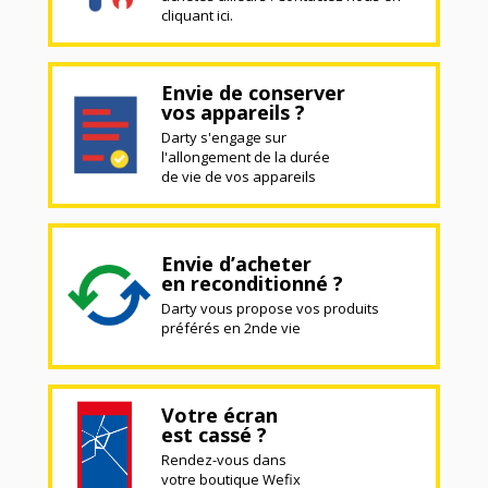
cliquant ici.
Envie de conserver
vos appareils ?
Darty s'engage sur
l'allongement de la durée
de vie de vos appareils
Envie d’acheter
en reconditionné ?
Darty vous propose vos produits
préférés en 2nde vie
Votre écran
est cassé ?
Rendez-vous dans
votre boutique Wefix